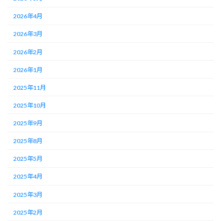
2026年4月
2026年3月
2026年2月
2026年1月
2025年11月
2025年10月
2025年9月
2025年8月
2025年5月
2025年4月
2025年3月
2025年2月