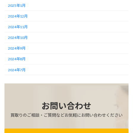
2025年1月
2024年12月
2024年11月
2024年10月
2024年9月
2024年8月
2024年7月
お問い合わせ
買取りのご相談・ご質問などお気軽にお問い合わせください