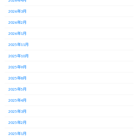
2026年4月
2026年3月
2026年2月
2026年1月
2025年11月
2025年10月
2025年9月
2025年8月
2025年5月
2025年4月
2025年3月
2025年2月
2025年1月