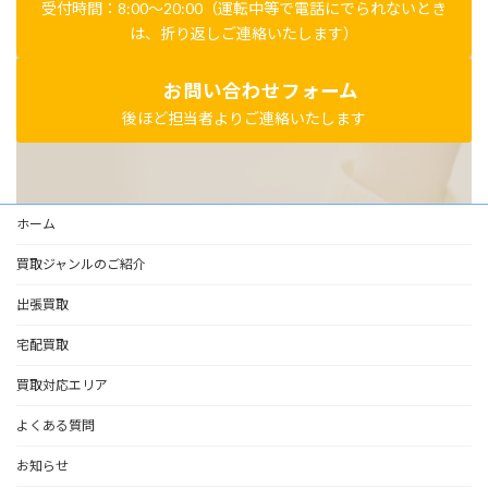
受付時間：8:00～20:00（運転中等で電話にでられないとき
は、折り返しご連絡いたします）
お問い合わせフォーム
後ほど担当者よりご連絡いたします
ホーム
買取ジャンルのご紹介
出張買取
宅配買取
買取対応エリア
よくある質問
お知らせ