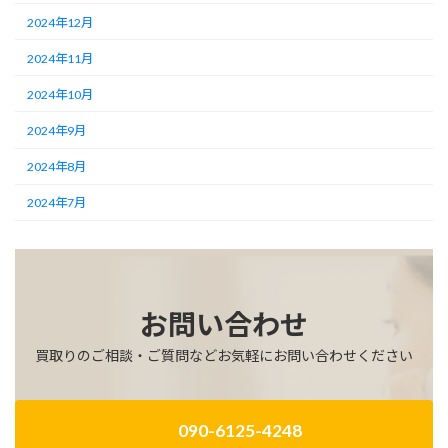
2024年12月
2024年11月
2024年10月
2024年9月
2024年8月
2024年7月
お問い合わせ
買取りのご相談・ご質問などお気軽にお問い合わせください
090-6125-4248