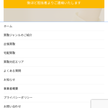
後ほど担当者よりご連絡いたします
ホーム
買取ジャンルのご紹介
出張買取
宅配買取
買取対応エリア
よくある質問
お知らせ
事業者概要
プライバシーポリシー
お問い合わせ