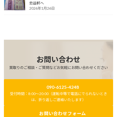
忠益軒へ
2026年1月26日
お問い合わせ
買取りのご相談・ご質問などお気軽にお問い合わせください
090-6125-4248
受付時間：8:00～20:00（運転中等で電話にでられないとき
は、折り返しご連絡いたします）
お問い合わせフォーム