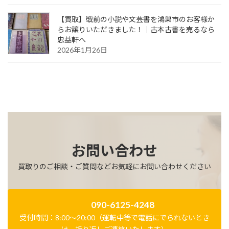
【買取】戦前の小説や文芸書を鴻巣市のお客様か
らお譲りいただきました！｜古本古書を売るなら
忠益軒へ
2026年1月26日
お問い合わせ
買取りのご相談・ご質問などお気軽にお問い合わせください
090-6125-4248
受付時間：8:00～20:00（運転中等で電話にでられないとき