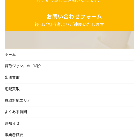
は、折り返しご連絡いたします）
お問い合わせフォーム
後ほど担当者よりご連絡いたします
ホーム
買取ジャンルのご紹介
出張買取
宅配買取
買取対応エリア
よくある質問
お知らせ
事業者概要