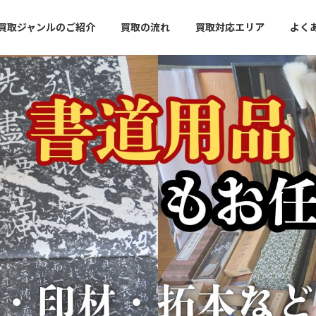
買取ジャンルのご紹介
買取の流れ
買取対応エリア
よく