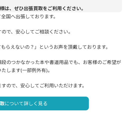
様は、ぜひ出張買取をご利用ください。
て全国へ出張しております。
すので、安心してご相談ください。
てもらえないの？」というお声を頂戴しております。
値段のつかなかった本や書道用品でも、お客様のご希望が
たします(一部例外有)。
ますので、安心してご利用いただけます。
取
について詳しく見る