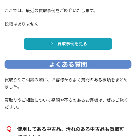
ここでは、最近の買取事例をご紹介いたします。
投稿はありません
⇒
買取事例
を見る
よくある質問
買取りやご相談の際に、お客様からよく質問のある事項をまとめ
ました。
買取りやご相談について疑問や不安のあるお客様は、ぜひご覧く
ださい。
使用してある中古品、汚れのある中古品も買取可