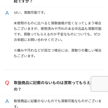
能ですか？
はい、買取可能です。
未使用のものに比べると買取価格が低くなってしまう場合
もございますが、使用済みや汚れのある中古品も買取可能
です。買取ってもらえるのか不安なものについても、ぜひ
お気軽にお問い合わせください。
※痛みや汚れなどが目立つ場合には、買取りの難しい場合
もございます。
取扱商品に記載のないものは買取ってもらえない
の？
取扱商品に記載のないものでも買取可能なものがございま
す。